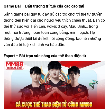
Game Bài – Đấu trường trí tuệ của các cao thủ
Sảnh game bài quy tụ đầy đủ các trò chơi trí tuệ từ truyền
thống đến hiện đại cho người yêu thích chiến thuật. Bạn có
thể thử sức với Tiến Lên, Poker, 3 cây, Mậu Binh,.. trong
một môi trường hoàn toàn công bằng, minh bạch. Hệ
thống được thiết kế để kết nối cộng đồng, tạo nên những
ván đấu trí tuệ kịch tính và hấp dẫn.
Esport – Bắt trọn sức nóng của thể thao điện tử