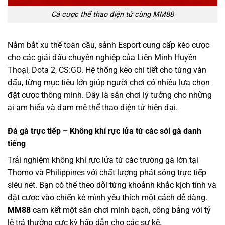
Cá cược thể thao điện tử cùng MM88
Nắm bắt xu thế toàn cầu, sảnh Esport cung cấp kèo cược
cho các giải đấu chuyên nghiệp của Liên Minh Huyền
Thoại, Dota 2, CS:GO. Hệ thống kèo chi tiết cho từng ván
đấu, từng mục tiêu lớn giúp người chơi có nhiều lựa chọn
đặt cược thông minh. Đây là sân chơi lý tưởng cho những
ai am hiểu và đam mê thể thao điện tử hiện đại.
Đá gà trực tiếp – Không khí rực lửa từ các sới gà danh
tiếng
Trải nghiệm không khí rực lửa từ các trường gà lớn tại
Thomo và Philippines với chất lượng phát sóng trực tiếp
siêu nét. Bạn có thể theo dõi từng khoảnh khắc kịch tính và
đặt cược vào chiến kê mình yêu thích một cách dễ dàng.
MM88
cam kết một sân chơi minh bạch, công bằng với tỷ
lệ trả thưởng cực kỳ hấp dẫn cho các sư kê.