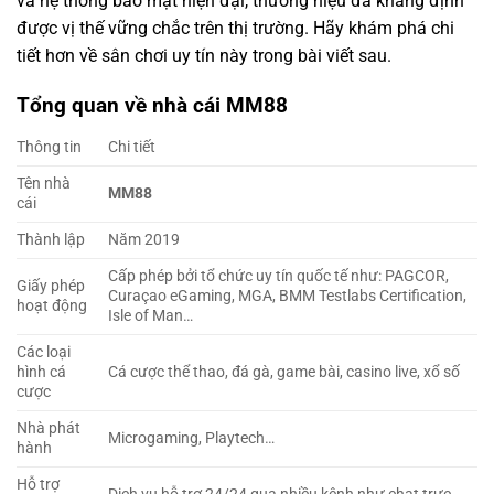
và hệ thống bảo mật hiện đại, thương hiệu đã khẳng định
được vị thế vững chắc trên thị trường. Hãy khám phá chi
tiết hơn về sân chơi uy tín này trong bài viết sau.
Tổng quan về nhà cái MM88
Thông tin
Chi tiết
Tên nhà
MM88
cái
Thành lập
Năm 2019
Cấp phép bởi tổ chức uy tín quốc tế như: PAGCOR,
Giấy phép
Curaçao eGaming, MGA, BMM Testlabs Certification,
hoạt động
Isle of Man…
Các loại
hình cá
Cá cược thể thao, đá gà, game bài, casino live, xổ số
cược
Nhà phát
Microgaming, Playtech…
hành
Hỗ trợ