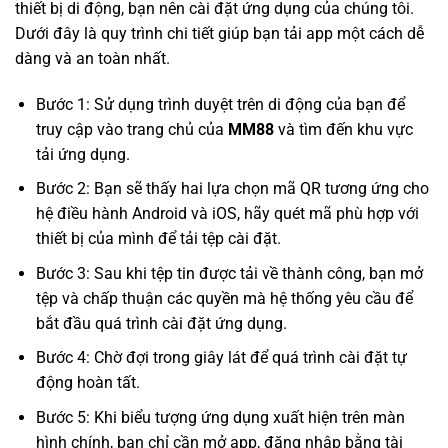
thiết bị di động, bạn nên cài đặt ứng dụng của chúng tôi.
Dưới đây là quy trình chi tiết giúp bạn tải app một cách dễ
dàng và an toàn nhất.
Bước 1: Sử dụng trình duyệt trên di động của bạn để
truy cập vào trang chủ của
MM88
và tìm đến khu vực
tải ứng dụng.
Bước 2: Bạn sẽ thấy hai lựa chọn mã QR tương ứng cho
hệ điều hành Android và iOS, hãy quét mã phù hợp với
thiết bị của mình để tải tệp cài đặt.
Bước 3: Sau khi tệp tin được tải về thành công, bạn mở
tệp và chấp thuận các quyền mà hệ thống yêu cầu để
bắt đầu quá trình cài đặt ứng dụng.
Bước 4: Chờ đợi trong giây lát để quá trình cài đặt tự
động hoàn tất.
Bước 5: Khi biểu tượng ứng dụng xuất hiện trên màn
hình chính, bạn chỉ cần mở app, đăng nhập bằng tài