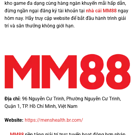
kho game đa dạng cùng hàng ngàn khuyến mãi hấp dẫn,
đừng ngần ngại đăng ký tài khoản tại
nhà cái
MM88
ngay
hôm nay. Hãy truy cập website để bắt đầu hành trình giải
trí và săn thưởng không giới hạn.
Địa chỉ:
96 Nguyễn Cư Trinh, Phường Nguyễn Cư Trinh,
Quận 1, TP. Hồ Chí Minh, Việt Nam
Website:
https://menshealth.br.com/
MM88
nền tảng giải trí trực tuyến hoạt động hợp pháp