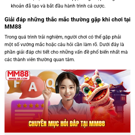
khoản đã tạo và bắt đầu hành trình cá cược.
Giải đáp những thắc mắc thường gặp khi chơi tại
MM88
Trong quá trình trải nghiệm, người chơi có thể gặp phải
một số vướng mắc hoặc câu hỏi cần làm rõ. Dưới đây là
phần giải đáp chi tiết cho những vấn đề phổ biến nhất mà
các thành viên thường quan tâm.