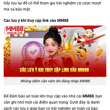
hãy lưu lại để có thể tham gia trải nghiệm cá cược mượt
mà và bảo mật.
Các lưu ý khi truy cập link vào MM88
Những điểm cần nắm khi đăng nhập MM88
Để đảm bảo an toàn khi truy cập vào nhà cái
MM88
, bạn
cần ghi nhớ một vài điểm quan trọng. Dưới đây là danh
sách các lưu ý giúp bạn có trải nghiệm an toàn và bảo