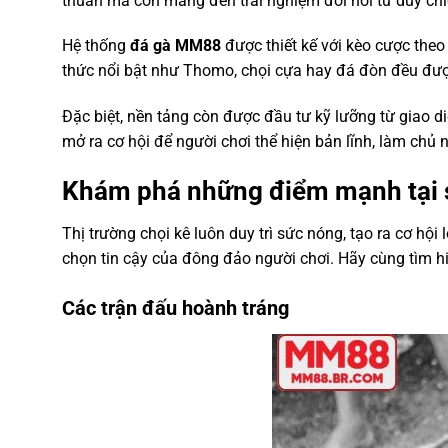
thuần mà còn mang đến trải nghiệm đòi hỏi tư duy chi
Hệ thống
đá gà MM88
được thiết kế với kèo cược theo
thức nổi bật như Thomo, chọi cựa hay đá đòn đều được
Đặc biệt, nền tảng còn được đầu tư kỹ lưỡng từ giao d
mở ra cơ hội để người chơi thể hiện bản lĩnh, làm chủ 
Khám phá những điểm mạnh tại
Thị trường chọi kê luôn duy trì sức nóng, tạo ra cơ hội
chọn tin cậy của đông đảo người chơi. Hãy cùng tìm h
Các trận đấu hoành tráng