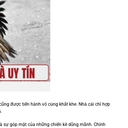
 cũng được tiến hành vô cùng khắt khe. Nhà cái chỉ hợp
.
 và sự góp mặt của những chiến kê dũng mãnh. Chính