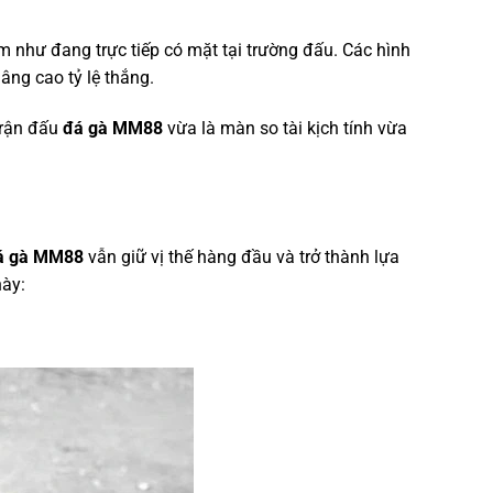
em như đang trực tiếp có mặt tại trường đấu. Các hình
ng cao tỷ lệ thắng.
trận đấu
đá gà MM88
vừa là màn so tài kịch tính vừa
á gà MM88
vẫn giữ vị thế hàng đầu và trở thành lựa
này: