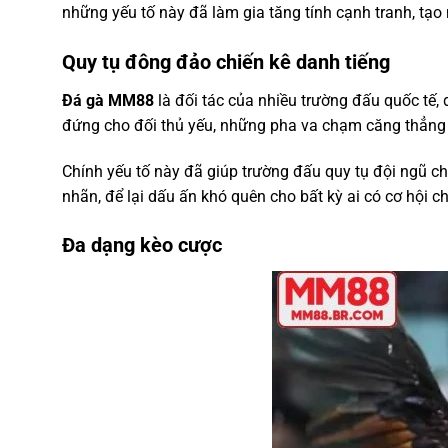
những yếu tố này đã làm gia tăng tính cạnh tranh, tạo
Quy tụ đông đảo chiến kê danh tiếng
Đá gà MM88
là đối tác của nhiều trường đấu quốc tế,
đứng cho đối thủ yếu, những pha va chạm căng thẳng
Chính yếu tố này đã giúp trường đấu quy tụ đội ngũ c
nhãn, để lại dấu ấn khó quên cho bất kỳ ai có cơ hội c
Đa dạng kèo cược