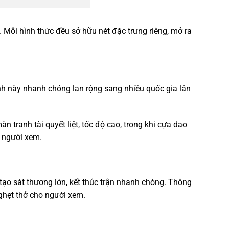
. Mỗi hình thức đều sở hữu nét đặc trưng riêng, mở ra
nh này nhanh chóng lan rộng sang nhiều quốc gia lân
tranh tài quyết liệt, tốc độ cao, trong khi cựa dao
o người xem.
tạo sát thương lớn, kết thúc trận nhanh chóng. Thông
ghẹt thở cho người xem.