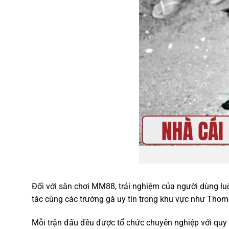
Đối với sân chơi MM88, trải nghiệm của người dùng luô
tác cùng các trường gà uy tín trong khu vực như Thom
Mỗi trận đấu đều được tổ chức chuyên nghiệp với quy