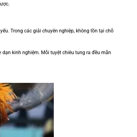
cược.
yếu. Trong các giải chuyên nghiệp, không tồn tại chỗ
y dạn kinh nghiệm. Mỗi tuyệt chiêu tung ra đều mãn