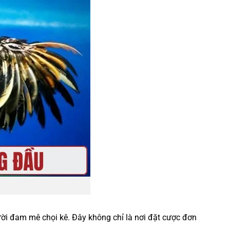
ời đam mê chọi kê. Đây không chỉ là nơi đặt cược đơn