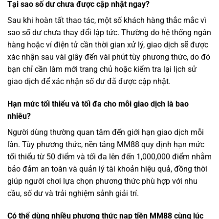
Tại sao số dư chưa được cập nhật ngay?
Sau khi hoàn tất thao tác, một số khách hàng thắc mắc vì
sao số dư chưa thay đổi lập tức. Thường do hệ thống ngân
hàng hoặc ví điện tử cần thời gian xử lý, giao dịch sẽ được
xác nhận sau vài giây đến vài phút tùy phương thức, do đó
bạn chỉ cần làm mới trang chủ hoặc kiểm tra lại lịch sử
giao dịch để xác nhận số dư đã được cập nhật.
Hạn mức tối thiểu và tối đa cho mỗi giao dịch là bao
nhiêu?
Người dùng thường quan tâm đến giới hạn giao dịch mỗi
lần. Tùy phương thức, nền tảng MM88 quy định hạn mức
tối thiểu từ 50 điểm và tối đa lên đến 1,000,000 điểm nhằm
bảo đảm an toàn và quản lý tài khoản hiệu quả, đồng thời
giúp người chơi lựa chọn phương thức phù hợp với nhu
cầu, số dư và trải nghiệm sảnh giải trí.
Có thể dùng nhiều phương thức
nạp tiền MM88
cùng lúc