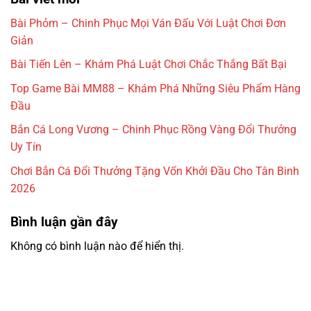
Bài Phỏm – Chinh Phục Mọi Ván Đấu Với Luật Chơi Đơn
Giản
Bài Tiến Lên – Khám Phá Luật Chơi Chắc Thắng Bất Bại
Top Game Bài MM88 – Khám Phá Những Siêu Phẩm Hàng
Đầu
Bắn Cá Long Vương – Chinh Phục Rồng Vàng Đổi Thưởng
Uy Tín
Chơi Bắn Cá Đổi Thưởng Tặng Vốn Khởi Đầu Cho Tân Binh
2026
Bình luận gần đây
Không có bình luận nào để hiển thị.