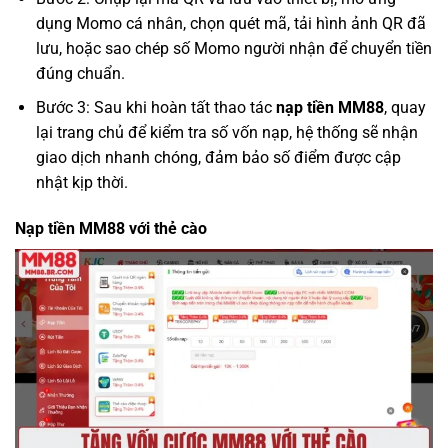
dụng Momo cá nhân, chọn quét mã, tải hình ảnh QR đã
lưu, hoặc sao chép số Momo người nhận để chuyển tiền
đúng chuẩn.
Bước 3: Sau khi hoàn tất thao tác
nạp tiền MM88
, quay
lại trang chủ để kiểm tra số vốn nạp, hệ thống sẽ nhận
giao dịch nhanh chóng, đảm bảo số điểm được cập
nhật kịp thời.
Nạp tiền MM88 với thẻ cào