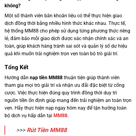
không?
Một số thành viên băn khoăn liệu có thể thực hiện giao
dịch đồng thời bằng nhiều hình thức khác nhau. Thực tế,
hệ thống MM88 cho phép sử dụng từng phương thức riêng
lẻ, đảm bảo mỗi giao dịch được xác nhận chính xác và an
toàn, giúp khách hàng tránh sai sót và quản lý số dư hiệu
quả khi muốn trải nghiệm trọn vẹn toàn bộ trò giải trí.
Tổng Kết
Hướng dẫn
nạp tiền MM88
thuận tiện giúp thành viên
tham gia mọi trò giải trí và nhận ưu đãi đặc biệt từ cổng
cược. Việc thực hiện đúng quy trình đồng thời duy trì
nguồn tiền ổn định giúp mang đến trải nghiệm an toàn trọn
vẹn. Hãy thực hiện nạp ngay hôm nay để tận hưởng toàn
bộ dịch vụ hấp dẫn tại
MM88
.
>>>
Rút Tiền MM88