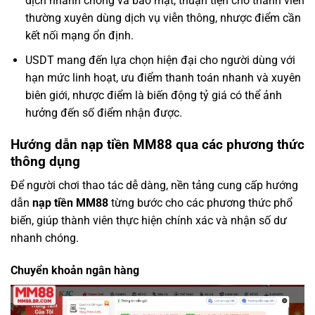
dịch nhanh chóng và bảo mật, thuận tiện cho thành viên
thường xuyên dùng dịch vụ viễn thông, nhược điểm cần
kết nối mạng ổn định.
USDT mang đến lựa chọn hiện đại cho người dùng với
hạn mức linh hoạt, ưu điểm thanh toán nhanh và xuyên
biên giới, nhược điểm là biến động tỷ giá có thể ảnh
hưởng đến số điểm nhận được.
Hướng dẫn nạp tiền MM88 qua các phương thức
thông dụng
Để người chơi thao tác dễ dàng, nền tảng cung cấp hướng
dẫn
nạp tiền MM88
từng bước cho các phương thức phổ
biến, giúp thành viên thực hiện chính xác và nhận số dư
nhanh chóng.
Chuyển khoản ngân hàng