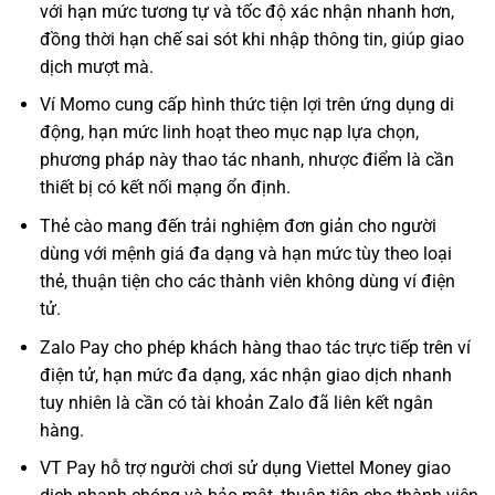
với hạn mức tương tự và tốc độ xác nhận nhanh hơn,
đồng thời hạn chế sai sót khi nhập thông tin, giúp giao
dịch mượt mà.
Ví Momo cung cấp hình thức tiện lợi trên ứng dụng di
động, hạn mức linh hoạt theo mục nạp lựa chọn,
phương pháp này thao tác nhanh, nhược điểm là cần
thiết bị có kết nối mạng ổn định.
Thẻ cào mang đến trải nghiệm đơn giản cho người
dùng với mệnh giá đa dạng và hạn mức tùy theo loại
thẻ, thuận tiện cho các thành viên không dùng ví điện
tử.
Zalo Pay cho phép khách hàng thao tác trực tiếp trên ví
điện tử, hạn mức đa dạng, xác nhận giao dịch nhanh
tuy nhiên là cần có tài khoản Zalo đã liên kết ngân
hàng.
VT Pay hỗ trợ người chơi sử dụng Viettel Money giao