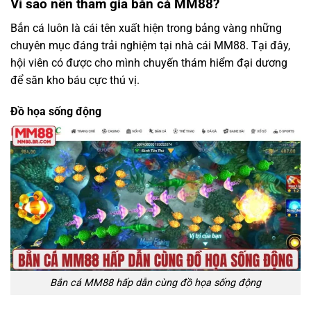
Vì sao nên tham gia bắn cá MM88?
Bắn cá luôn là cái tên xuất hiện trong bảng vàng những
chuyên mục đáng trải nghiệm tại nhà cái MM88. Tại đây,
hội viên có được cho mình chuyến thám hiểm đại dương
để săn kho báu cực thú vị.
Đồ họa sống động
Bắn cá MM88 hấp dẫn cùng đồ họa sống động