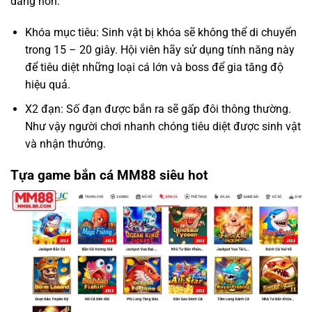
dàng hơn.
Khóa mục tiêu: Sinh vật bị khóa sẽ không thể di chuyển
trong 15 – 20 giây. Hội viên hãy sử dụng tính năng này
để tiêu diệt những loại cá lớn và boss để gia tăng độ
hiệu quả.
X2 đạn: Số đạn được bắn ra sẽ gấp đôi thông thường.
Như vậy người chơi nhanh chóng tiêu diệt được sinh vật
và nhận thưởng.
Tựa game bắn cá MM88 siêu hot