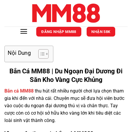
Bỏ
qua
nội
dung
ĐĂNG NHẬP MM88
NHẬN 58K
Nội Dung
Bắn Cá MM88 | Du Ngoạn Đại Dương Đi
Săn Kho Vàng Cực Khủng
Bắn cá MM88
thu hút rất nhiều người chơi lựa chọn tham
gia khi đến với nhà cái. Chuyên mục sẽ đưa hội viên bước
vào cuộc du ngoạn đại dương thú vị và chân thực. Tay
cược còn có cơ hội sở hữu kho vàng lớn khi tiêu diệt các
loài sinh vật thành công.