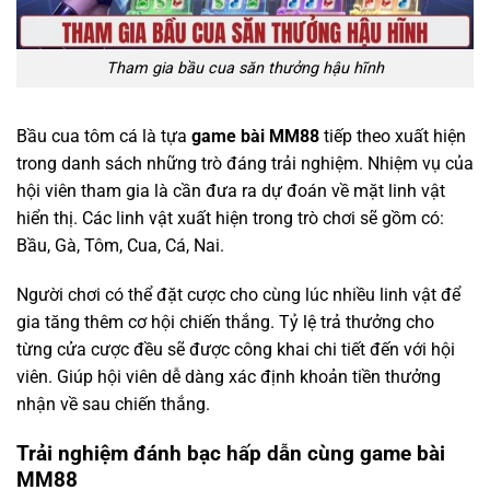
Tham gia bầu cua săn thưởng hậu hĩnh
Bầu cua tôm cá là tựa
game bài MM88
tiếp theo xuất hiện
trong danh sách những trò đáng trải nghiệm. Nhiệm vụ của
hội viên tham gia là cần đưa ra dự đoán về mặt linh vật
hiển thị. Các linh vật xuất hiện trong trò chơi sẽ gồm có:
Bầu, Gà, Tôm, Cua, Cá, Nai.
Người chơi có thể đặt cược cho cùng lúc nhiều linh vật để
gia tăng thêm cơ hội chiến thắng. Tỷ lệ trả thưởng cho
từng cửa cược đều sẽ được công khai chi tiết đến với hội
viên. Giúp hội viên dễ dàng xác định khoản tiền thưởng
nhận về sau chiến thắng.
Trải nghiệm đánh bạc hấp dẫn cùng game bài
MM88