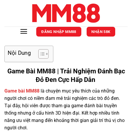
Bỏ
qua
nội
dung
ĐĂNG NHẬP MM88
NHẬN 58K
Nội Dung
Game Bài MM88 | Trải Nghiệm Đánh Bạc
Đỏ Đen Cực Hấp Dẫn
Game bài MM88
là chuyện mục yêu thích của những
người chơi có niềm đam mê trải nghiệm các trò đỏ đen.
Tại đây, hội viên được tham gia game đánh bài truyền
thống nhưng ở cấu hình 3D hiện đại. Kết hợp nhiều tính
năng ưu việt mang đến khoảng thời gian giải trí thú vị cho
người chơi.