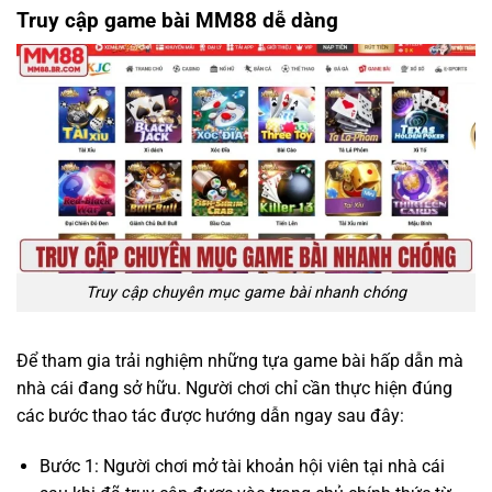
Truy cập game bài MM88 dễ dàng
Truy cập chuyên mục game bài nhanh chóng
Để tham gia trải nghiệm những tựa game bài hấp dẫn mà
nhà cái đang sở hữu. Người chơi chỉ cần thực hiện đúng
các bước thao tác được hướng dẫn ngay sau đây:
Bước 1: Người chơi mở tài khoản hội viên tại nhà cái