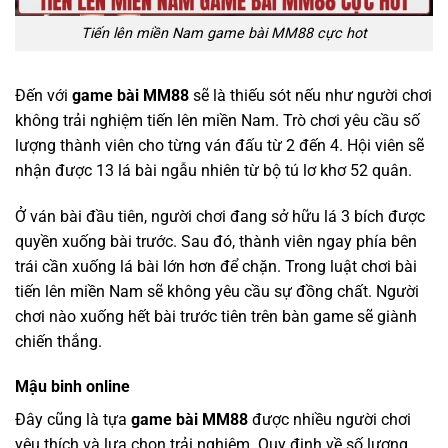
Tiến lên miền Nam game bài MM88 cực hot
Đến với
game bài MM88
sẽ là thiếu sót nếu như người chơi
không trải nghiệm tiến lên miền Nam. Trò chơi yêu cầu số
lượng thành viên cho từng ván đấu từ 2 đến 4. Hội viên sẽ
nhận được 13 lá bài ngẫu nhiên từ bộ tú lơ khơ 52 quân.
Ở ván bài đầu tiên, người chơi đang sở hữu lá 3 bích được
quyền xuống bài trước. Sau đó, thành viên ngay phía bên
trái cần xuống lá bài lớn hơn để chặn. Trong luật chơi bài
tiến lên miền Nam sẽ không yêu cầu sự đồng chất. Người
chơi nào xuống hết bài trước tiên trên bàn game sẽ giành
chiến thắng.
Mậu binh online
Đây cũng là tựa
game bài MM88
được nhiều người chơi
yêu thích và lựa chọn trải nghiệm. Quy định về số lượng