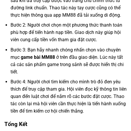
sau khi đã truy cập được vào trang chủ chính thức từ
đường link chuẩn. Thao tác này tay cược cũng có thể
thực hiện thông qua app MM88 đã tải xuống di động.
Bước 2: Người chơi chọn một phương thức thanh toán
phù hợp để tiến hành nạp tiền. Giao dịch này giúp hội
viên cung cấp tiền vốn tham gia đặt cược.
Bước 3: Bạn hãy nhanh chóng nhấn chọn vào chuyên
mục
game bài MM88
ở trên đầu giao diện. Lúc này tất
cả các sản phẩm game trong sảnh sẽ được hiển thị chi
tiết.
Bước 4: Người chơi tìm kiếm cho mình trò đỏ đen yêu
thích để truy cập tham gia. Hội viên đọc kỹ thông tin liên
quan đến luật chơi để nắm rõ các bước đặt cược. Thao
tác còn lại mà hội viên cần thực hiện là tiến hành xuống
tiền để tìm kiếm cơ hội chiến thắng.
Tổng Kết