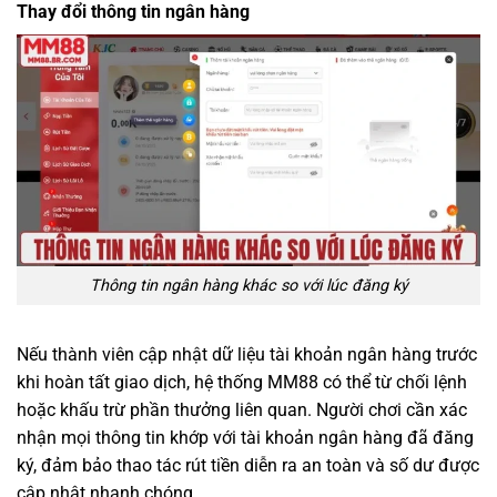
Thay đổi thông tin ngân hàng
Thông tin ngân hàng khác so với lúc đăng ký
Nếu thành viên cập nhật dữ liệu tài khoản ngân hàng trước
khi hoàn tất giao dịch, hệ thống MM88 có thể từ chối lệnh
hoặc khấu trừ phần thưởng liên quan. Người chơi cần xác
nhận mọi thông tin khớp với tài khoản ngân hàng đã đăng
ký, đảm bảo thao tác rút tiền diễn ra an toàn và số dư được
cập nhật nhanh chóng.