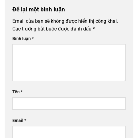
Để lại một bình luận
Email của bạn sẽ không được hiển thị công khai.
Các trường bắt buộc được đánh dấu
*
Bình luận
*
Tên
*
Email
*