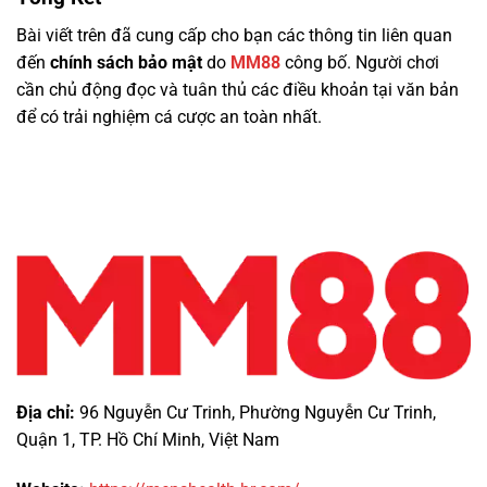
Bài viết trên đã cung cấp cho bạn các thông tin liên quan
đến
chính sách bảo mật
do
MM88
công bố. Người chơi
cần chủ động đọc và tuân thủ các điều khoản tại văn bản
để có trải nghiệm cá cược an toàn nhất.
Địa chỉ:
96 Nguyễn Cư Trinh, Phường Nguyễn Cư Trinh,
Quận 1, TP. Hồ Chí Minh, Việt Nam