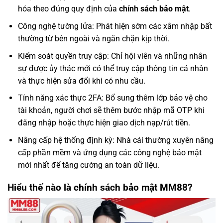
hóa theo đúng quy định của
chính sách bảo mật
.
Công nghệ tường lửa: Phát hiện sớm các xâm nhập bất
thường từ bên ngoài và ngăn chặn kịp thời.
Kiểm soát quyền truy cập: Chỉ hội viên và những nhân
sự được ủy thác mới có thể truy cập thông tin cá nhân
và thực hiện sửa đổi khi có nhu cầu.
Tính năng xác thực 2FA: Bổ sung thêm lớp bảo vệ cho
tài khoản, người chơi sẽ thêm bước nhập mã OTP khi
đăng nhập hoặc thực hiện giao dịch nạp/rút tiền.
Nâng cấp hệ thống định kỳ: Nhà cái thường xuyên nâng
cấp phần mềm và ứng dụng các công nghệ bảo mật
mới nhất để tăng cường an toàn dữ liệu.
Hiểu thế nào là chính sách bảo mật MM88?