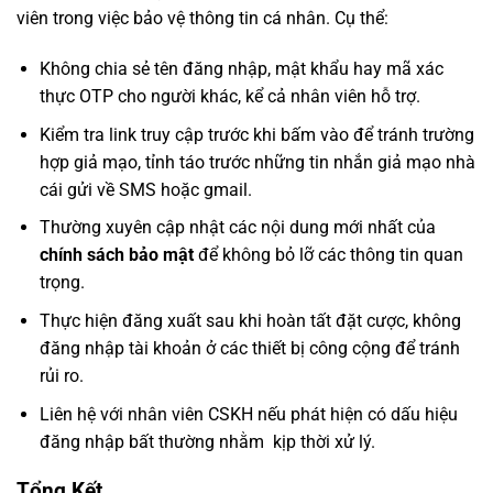
viên trong việc bảo vệ thông tin cá nhân. Cụ thể:
Không chia sẻ tên đăng nhập, mật khẩu hay mã xác
thực OTP cho người khác, kể cả nhân viên hỗ trợ.
Kiểm tra link truy cập trước khi bấm vào để tránh trường
hợp giả mạo, tỉnh táo trước những tin nhắn giả mạo nhà
cái gửi về SMS hoặc gmail.
Thường xuyên cập nhật các nội dung mới nhất của
chính sách bảo mật
để không bỏ lỡ các thông tin quan
trọng.
Thực hiện đăng xuất sau khi hoàn tất đặt cược, không
đăng nhập tài khoản ở các thiết bị công cộng để tránh
rủi ro.
Liên hệ với nhân viên CSKH nếu phát hiện có dấu hiệu
đăng nhập bất thường nhằm kịp thời xử lý.
Tổng Kết