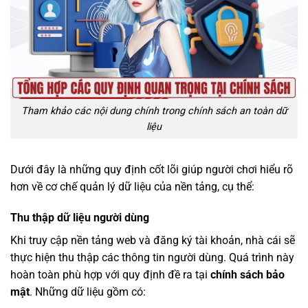
Tham khảo các nội dung chính trong chính sách an toàn dữ
liệu
Dưới đây là những quy định cốt lõi giúp người chơi hiểu rõ
hơn về cơ chế quản lý dữ liệu của nền tảng, cụ thể:
Thu thập dữ liệu người dùng
Khi truy cập nền tảng web và đăng ký tài khoản, nhà cái sẽ
thực hiện thu thập các thông tin người dùng. Quá trình này
hoàn toàn phù hợp với quy định đề ra tại
chính sách bảo
mật
. Những dữ liệu gồm có: