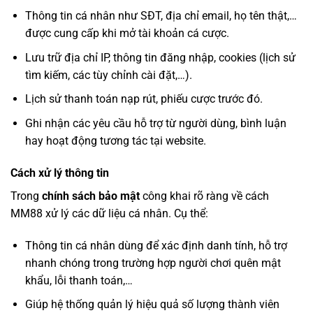
Thông tin cá nhân như SĐT, địa chỉ email, họ tên thật,…
được cung cấp khi mở tài khoản cá cược.
Lưu trữ địa chỉ IP, thông tin đăng nhập, cookies (lịch sử
tìm kiếm, các tùy chỉnh cài đặt,…).
Lịch sử thanh toán nạp rút, phiếu cược trước đó.
Ghi nhận các yêu cầu hỗ trợ từ người dùng, bình luận
hay hoạt động tương tác tại website.
Cách xử lý thông tin
Trong
chính sách bảo mật
công khai rõ ràng về cách
MM88 xử lý các dữ liệu cá nhân. Cụ thể:
Thông tin cá nhân dùng để xác định danh tính, hỗ trợ
nhanh chóng trong trường hợp người chơi quên mật
khẩu, lỗi thanh toán,…
Giúp hệ thống quản lý hiệu quả số lượng thành viên