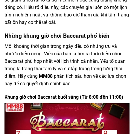
đáng có. Hiểu rõ điều này, các chuyên gia luôn có một lịch
trình nghiêm ngặt và không bao giờ tham gia khi tâm trạng
bất ổn hay cơ thể uể oải.
Những khung giờ chơi Baccarat phổ biến
Mỗi khoảng thời gian trong ngày đều có những ưu và
nhược điểm riêng. Việc của bạn là tìm ra thời điểm chơi
Baccarat phù hợp nhất với lịch trình cá nhân. Yếu tố quan
trọng là trạng thái tâm lý và sự tập trung trong từng thời
điểm. Hãy cùng
MM88
phân tích sâu hơn về các lựa chọn
này để có quyết định chính xác.
Khung giờ chơi Baccarat buổi sáng (Từ 8:00 đến 11:00)